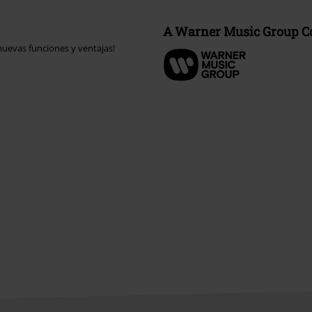
A Warner Music Group 
uevas funciones y ventajas!