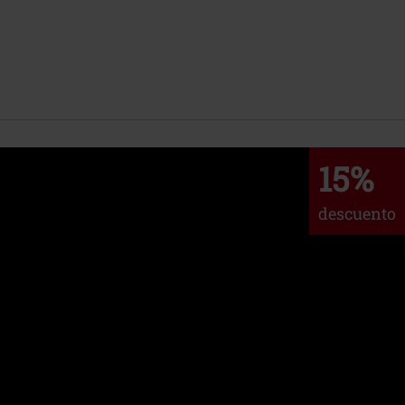
15%
descuento