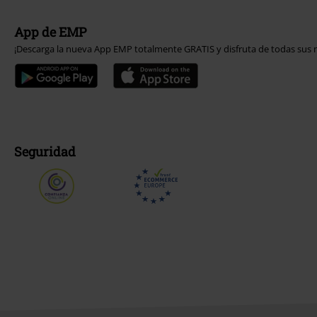
App de EMP
¡Descarga la nueva App EMP totalmente GRATIS y disfruta de todas sus n
Seguridad