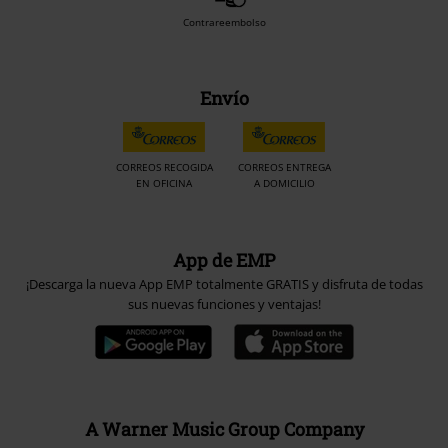
Contrareembolso
Envío
CORREOS RECOGIDA
CORREOS ENTREGA
EN OFICINA
A DOMICILIO
App de EMP
¡Descarga la nueva App EMP totalmente GRATIS y disfruta de todas
sus nuevas funciones y ventajas!
A Warner Music Group Company