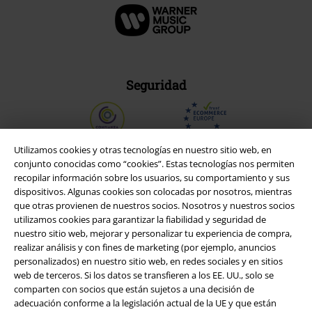
Seguridad
Utilizamos cookies y otras tecnologías en nuestro sitio web, en
conjunto conocidas como “cookies”. Estas tecnologías nos permiten
recopilar información sobre los usuarios, su comportamiento y sus
dispositivos. Algunas cookies son colocadas por nosotros, mientras
que otras provienen de nuestros socios. Nosotros y nuestros socios
utilizamos cookies para garantizar la fiabilidad y seguridad de
nuestro sitio web, mejorar y personalizar tu experiencia de compra,
realizar análisis y con fines de marketing (por ejemplo, anuncios
personalizados) en nuestro sitio web, en redes sociales y en sitios
web de terceros. Si los datos se transfieren a los EE. UU., solo se
Legal
comparten con socios que están sujetos a una decisión de
adecuación conforme a la legislación actual de la UE y que están