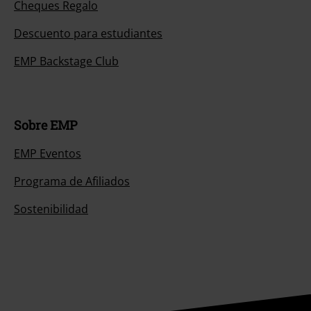
Cheques Regalo
Descuento para estudiantes
EMP Backstage Club
Sobre EMP
EMP Eventos
Programa de Afiliados
Sostenibilidad