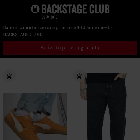
Date un capricho con una prueba de 30 días de nuestro
BACKSTAGE CLUB.
¡Activa tu prueba gratuita!