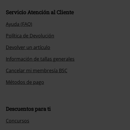
Servicio Atención al Cliente
Ayuda (FAQ)
Política de Devolución
Devolver un artículo
Información de tallas generales
Cancelar mi membresía BSC
Métodos de pago
Descuentos para ti
Concursos