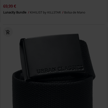
69,99 €
Lunacity Bundle
KIHILIST by KILLSTAR
Bolsa de Mano