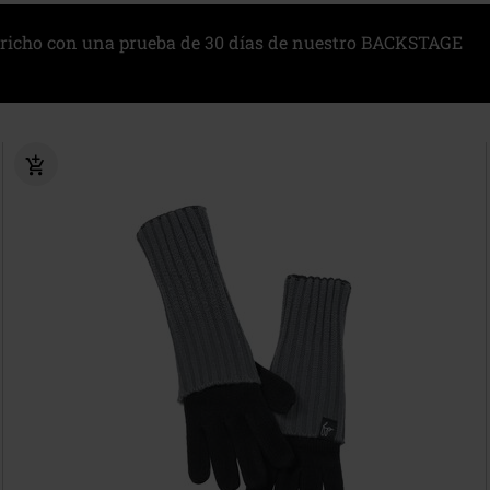
richo con una prueba de 30 días de nuestro BACKSTAGE