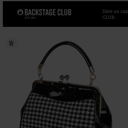
Date un cap
CLUB.