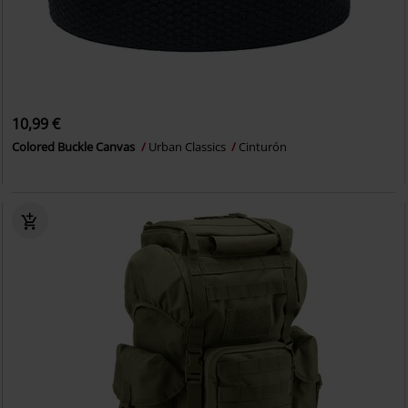
10,99 €
Colored Buckle Canvas
Urban Classics
Cinturón