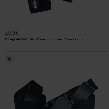
23,99 €
Omega Armwarmer
Poizen Industries
Tapa brazos