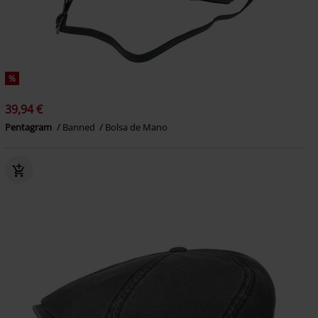
%
39,94 €
Pentagram
Banned
Bolsa de Mano