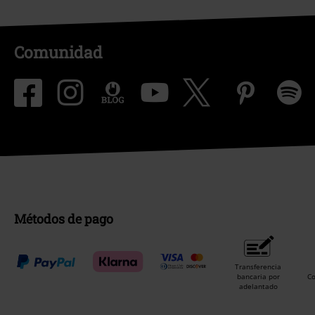
Comunidad
Métodos de pago
Transferencia
bancaria por
C
adelantado