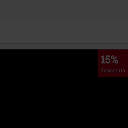
15%
descuento