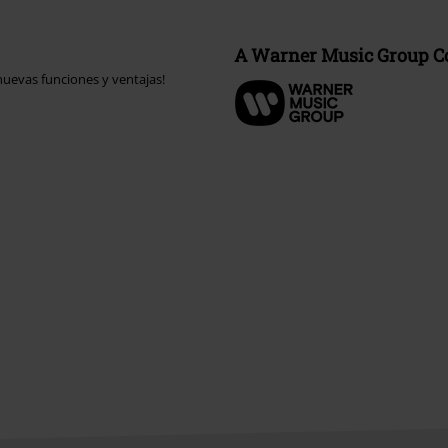
A Warner Music Group 
uevas funciones y ventajas!