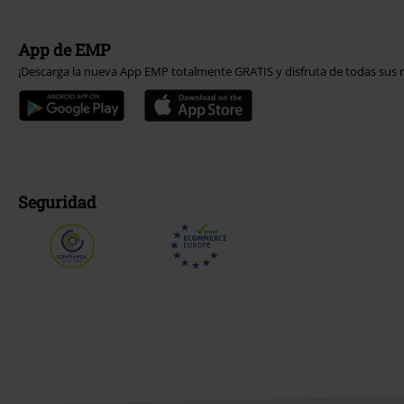
App de EMP
¡Descarga la nueva App EMP totalmente GRATIS y disfruta de todas sus n
Seguridad