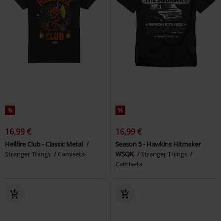
%
%
16,99 €
16,99 €
Hellfire Club - Classic Metal
Season 5 - Hawkins Hitmaker
Stranger Things
Camiseta
WSQK
Stranger Things
Camiseta