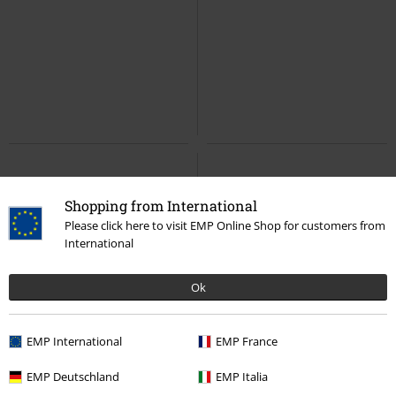
Shopping from International
Please click here to visit EMP Online Shop for customers from
International
Ok
EMP International
EMP France
EMP Deutschland
EMP Italia