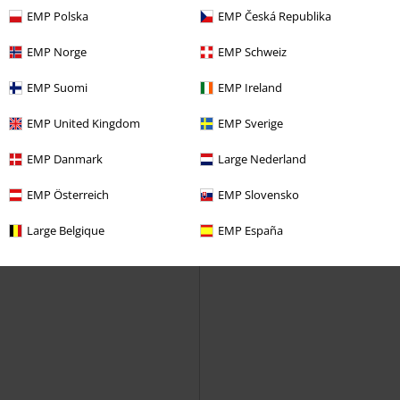
EMP Polska
EMP Česká Republika
EMP Norge
EMP Schweiz
EMP Suomi
EMP Ireland
EMP United Kingdom
EMP Sverige
EMP Danmark
Large Nederland
EMP Österreich
EMP Slovensko
Large Belgique
EMP España