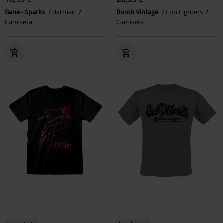
Bane - Sparks
Batman
Bomb Vintage
Foo Fighters
Camiseta
Camiseta