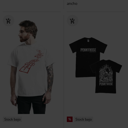
ancho
Stock bajo
%
Stock bajo