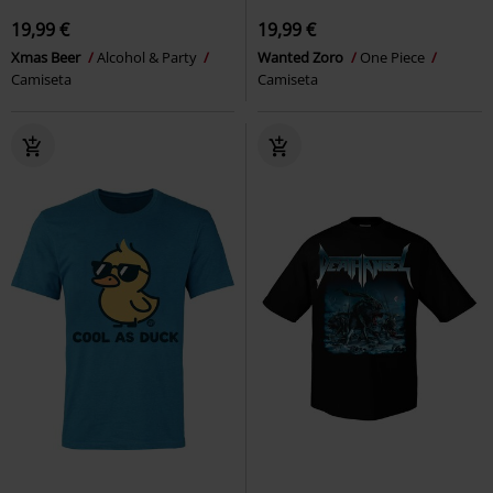
19,99 €
19,99 €
Xmas Beer
Alcohol & Party
Wanted Zoro
One Piece
Camiseta
Camiseta