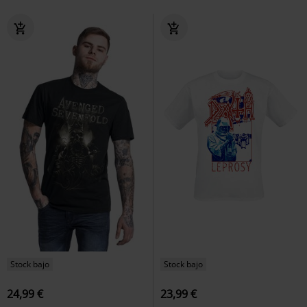
Stock bajo
Stock bajo
24,99 €
23,99 €