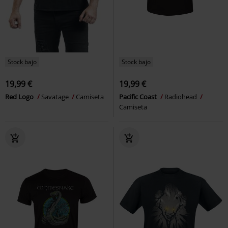
Stock bajo
Stock bajo
19,99 €
19,99 €
Red Logo
Savatage
Camiseta
Pacific Coast
Radiohead
Camiseta