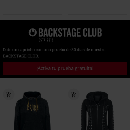
Date un capricho con una prueba de 30 días de nuestro
BACKSTAGE CLUB.
¡Activa tu prueba gratuita!