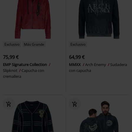
Exclusivo
Más Grande
Exclusivo
75,99 €
64,99 €
EMP Signature Collection
MMXX
Arch Enemy
Sudadera
Slipknot
Capucha con
con capucha
cremallera