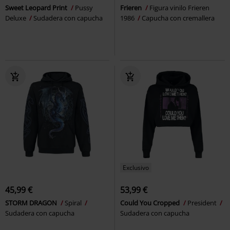
Sweet Leopard Print
Pussy
Frieren
Figura vinilo Frieren
Deluxe
Sudadera con capucha
1986
Capucha con cremallera
Exclusivo
45,99 €
53,99 €
STORM DRAGON
Spiral
Could You Cropped
President
Sudadera con capucha
Sudadera con capucha