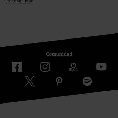
Sostenibilidad
Comunidad