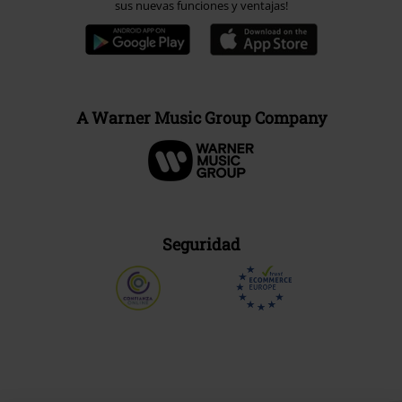
sus nuevas funciones y ventajas!
A Warner Music Group Company
Seguridad