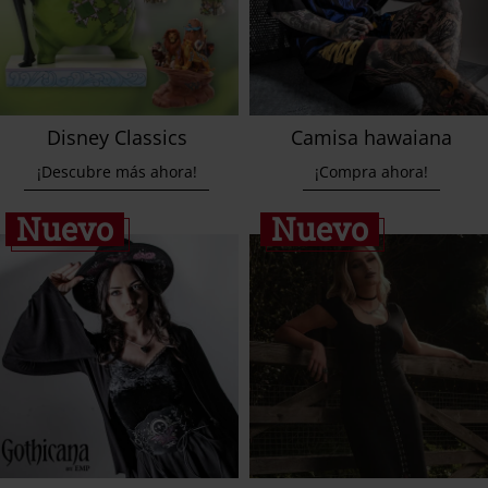
Disney Classics
Camisa hawaiana
¡Descubre más ahora!
¡Compra ahora!
Nuevo
Nuevo