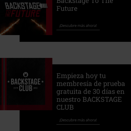
Backstage To The
Future
¡Descubre más ahora!
Empieza hoy tu
membresía de prueba
gratuita de 30 días en
nuestro BACKSTAGE
CLUB
¡Descubre más ahora!