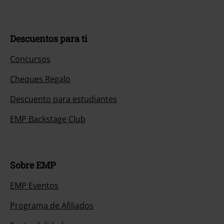
Descuentos para ti
Concursos
Cheques Regalo
Descuento para estudiantes
EMP Backstage Club
Sobre EMP
EMP Eventos
Programa de Afiliados