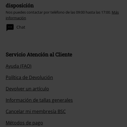
disposición
Nos puedes contactar por teléfono de las 09:00 hasta las 17:00.
Más
información
Chat
Servicio Atención al Cliente
Ayuda (FAQ)
Política de Devolución
Devolver un artículo
Información de tallas generales
Cancelar mi membresía BSC
Métodos de pago