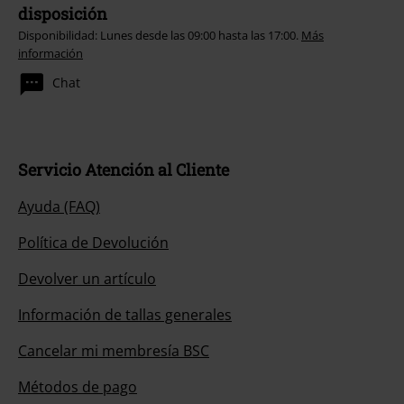
disposición
Disponibilidad: Lunes desde las 09:00 hasta las 17:00.
Más
información
Chat
Servicio Atención al Cliente
Ayuda (FAQ)
Política de Devolución
Devolver un artículo
Información de tallas generales
Cancelar mi membresía BSC
Métodos de pago