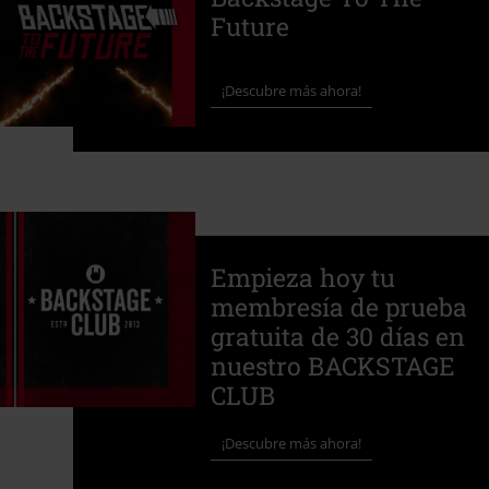
Future
¡Descubre más ahora!
Empieza hoy tu
membresía de prueba
gratuita de 30 días en
nuestro BACKSTAGE
CLUB
¡Descubre más ahora!