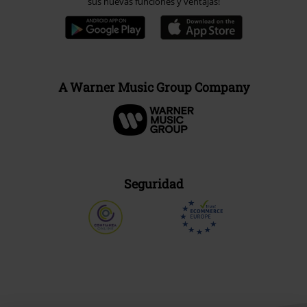
sus nuevas funciones y ventajas!
A Warner Music Group Company
Seguridad