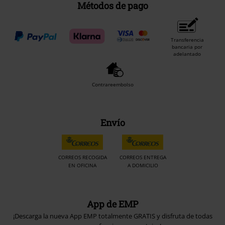
Métodos de pago
Transferencia
bancaria por
adelantado
Contrareembolso
Envío
CORREOS RECOGIDA
CORREOS ENTREGA
EN OFICINA
A DOMICILIO
App de EMP
¡Descarga la nueva App EMP totalmente GRATIS y disfruta de todas