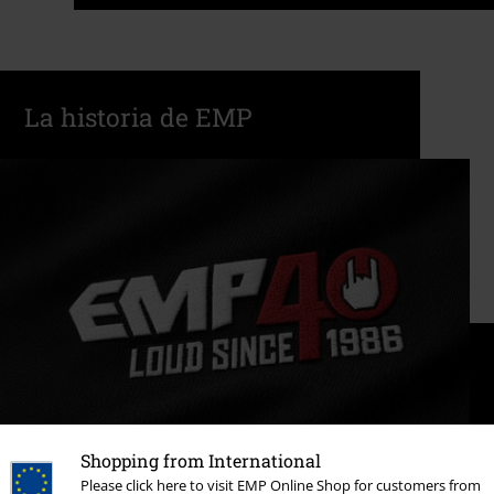
La historia de EMP
Shopping from International
Please click here to visit EMP Online Shop for customers from