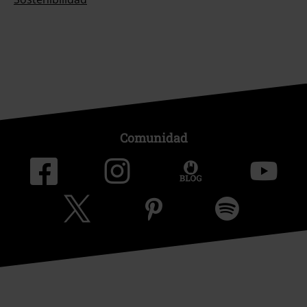
Comunidad