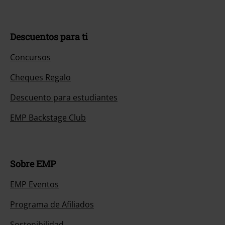
Descuentos para ti
Concursos
Cheques Regalo
Descuento para estudiantes
EMP Backstage Club
Sobre EMP
EMP Eventos
Programa de Afiliados
Sostenibilidad