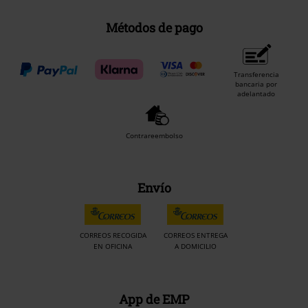
Métodos de pago
Transferencia
bancaria por
adelantado
Contrareembolso
Envío
CORREOS RECOGIDA
CORREOS ENTREGA
EN OFICINA
A DOMICILIO
App de EMP