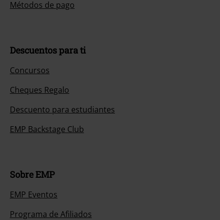
Métodos de pago
Descuentos para ti
Concursos
Cheques Regalo
Descuento para estudiantes
EMP Backstage Club
Sobre EMP
EMP Eventos
Programa de Afiliados