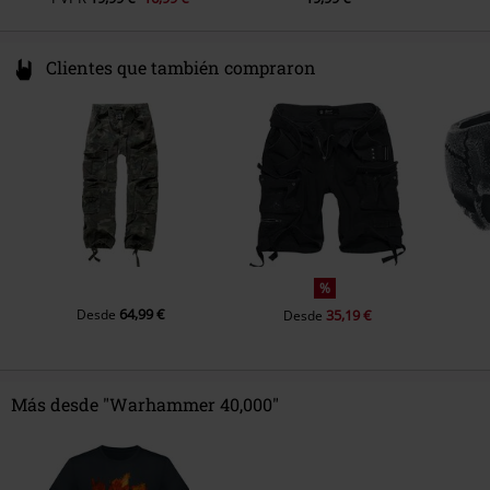
Clientes que también compraron
%
64,99 €
Desde
35,19 €
Desde
Más desde "Warhammer 40,000"