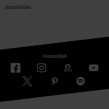
Sostenibilidad
Comunidad