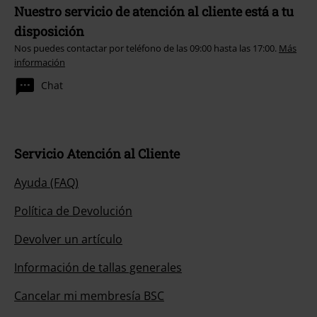
Nuestro servicio de atención al cliente está a tu
disposición
Nos puedes contactar por teléfono de las 09:00 hasta las 17:00.
Más
información
Chat
Servicio Atención al Cliente
Ayuda (FAQ)
Política de Devolución
Devolver un artículo
Información de tallas generales
Cancelar mi membresía BSC