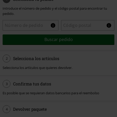
Introduce el número de pedido y el código postal para encontrar tu
pedido.
Buscar pedido
Selecciona los artículos
2
Selecciona los artículos que quieres devolver.
Confirma tus datos
3
Es posible que se requieran datos bancarios para el reembolso
Devolver paquete
4