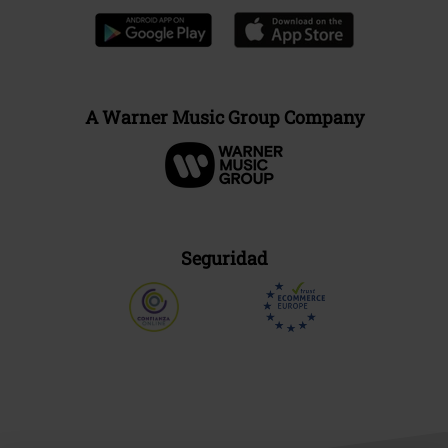
A Warner Music Group Company
Seguridad