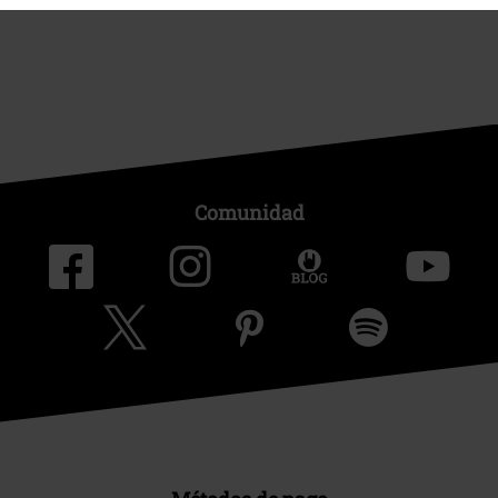
Comunidad