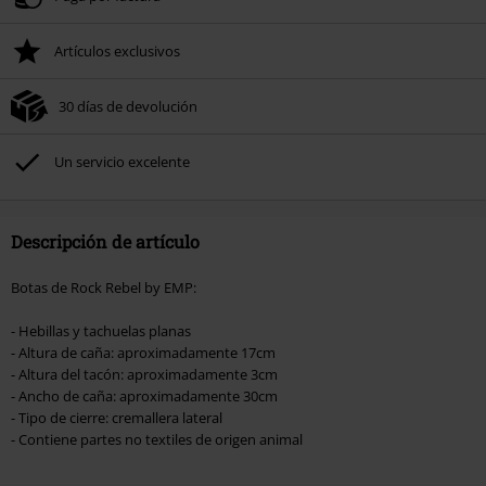
Artículos exclusivos
30 días de devolución
Un servicio excelente
Descripción de artículo
Botas de Rock Rebel by EMP:
- Hebillas y tachuelas planas
- Altura de caña: aproximadamente 17cm
- Altura del tacón: aproximadamente 3cm
- Ancho de caña: aproximadamente 30cm
- Tipo de cierre: cremallera lateral
- Contiene partes no textiles de origen animal