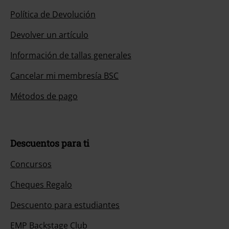
Política de Devolución
Devolver un artículo
Información de tallas generales
Cancelar mi membresía BSC
Métodos de pago
Descuentos para ti
Concursos
Cheques Regalo
Descuento para estudiantes
EMP Backstage Club