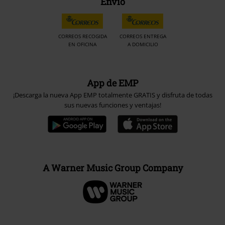
Envío
CORREOS RECOGIDA
CORREOS ENTREGA
EN OFICINA
A DOMICILIO
App de EMP
¡Descarga la nueva App EMP totalmente GRATIS y disfruta de todas
sus nuevas funciones y ventajas!
A Warner Music Group Company