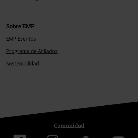
Sobre EMP
EMP Eventos
Programa de Afiliados
Sostenibilidad
Comunidad