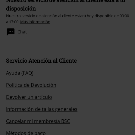
Nuestro servicio de atención al cliente está a tu
disposición
Nuestro servicio de atención al cliente estará hoy disponible de 09:00
a 17:00.
Más información
Chat
Servicio Atención al Cliente
Ayuda (FAQ)
Política de Devolución
Devolver un artículo
Información de tallas generales
Cancelar mi membresía BSC
Métodos de pago