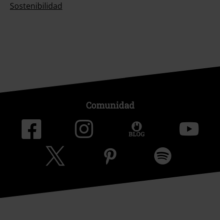
Sostenibilidad
Comunidad