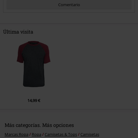
Comentario
Última visita
Enviar comentario
14,99 €
Más categorías. Más opciones
Marcas Ropa
Ropa
Camisetas & Tops
Camisetas