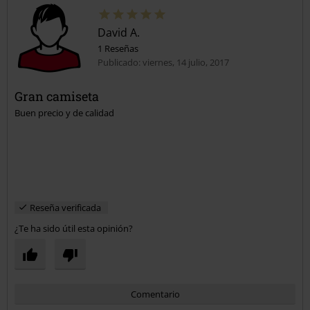
David A.
1 Reseñas
Publicado: viernes, 14 julio, 2017
Gran camiseta
Buen precio y de calidad
Reseña verificada
¿Te ha sido útil esta opinión?
Comentario