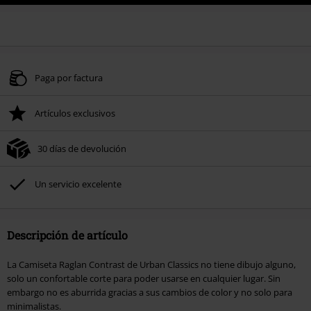
Paga por factura
Artículos exclusivos
30 días de devolución
Un servicio excelente
Descripción de artículo
La Camiseta Raglan Contrast de Urban Classics no tiene dibujo alguno,
solo un confortable corte para poder usarse en cualquier lugar. Sin
embargo no es aburrida gracias a sus cambios de color y no solo para
minimalistas.