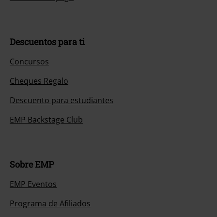
Descuentos para ti
Concursos
Cheques Regalo
Descuento para estudiantes
EMP Backstage Club
Sobre EMP
EMP Eventos
Programa de Afiliados