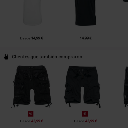
14,99 €
14,99 €
Desde
Clientes que también compraron
%
%
43,99 €
43,99 €
Desde
Desde