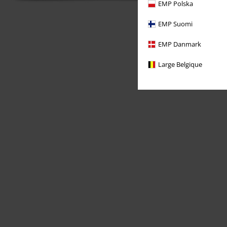
EMP Polska
EMP Suomi
EMP Danmark
Large Belgique