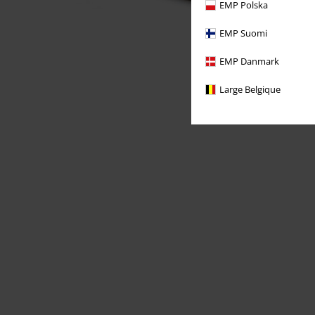
EMP Polska
EMP Suomi
EMP Danmark
Large Belgique