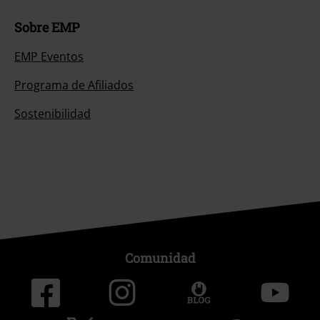
Sobre EMP
EMP Eventos
Programa de Afiliados
Sostenibilidad
Comunidad