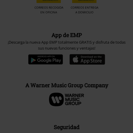
CORREOS RECOGIDA
CORREOS ENTREGA
EN OFICINA
A DOMICILIO
App de EMP
¡Descarga la nueva App EMP totalmente GRATIS y disfruta de todas
sus nuevas funciones y ventajas!
A Warner Music Group Company
Seguridad