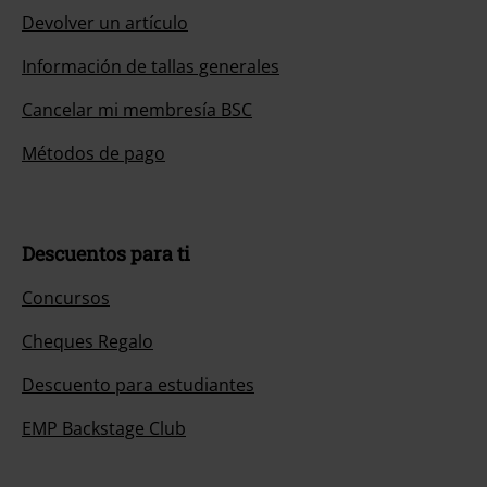
Devolver un artículo
Información de tallas generales
Cancelar mi membresía BSC
Métodos de pago
Descuentos para ti
Concursos
Cheques Regalo
Descuento para estudiantes
EMP Backstage Club