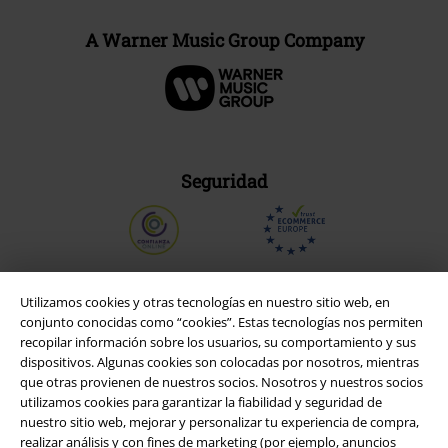
A Warner Music Group Company
Seguridad
Utilizamos cookies y otras tecnologías en nuestro sitio web, en
conjunto conocidas como “cookies”. Estas tecnologías nos permiten
recopilar información sobre los usuarios, su comportamiento y sus
dispositivos. Algunas cookies son colocadas por nosotros, mientras
que otras provienen de nuestros socios. Nosotros y nuestros socios
utilizamos cookies para garantizar la fiabilidad y seguridad de
nuestro sitio web, mejorar y personalizar tu experiencia de compra,
realizar análisis y con fines de marketing (por ejemplo, anuncios