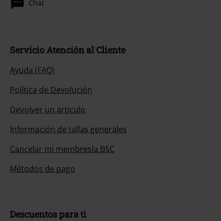
Chat
Servicio Atención al Cliente
Ayuda (FAQ)
Política de Devolución
Devolver un artículo
Información de tallas generales
Cancelar mi membresía BSC
Métodos de pago
Descuentos para ti