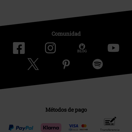
Comunidad
Métodos de pago
Transferencia