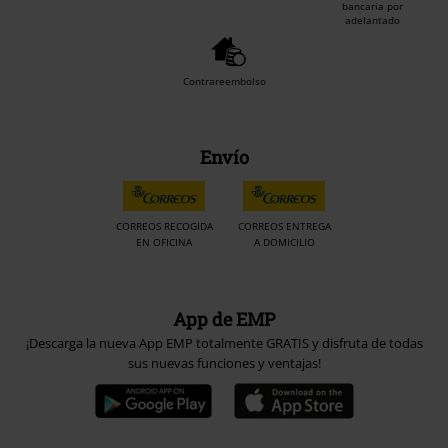
bancaria por
adelantado
Contrareembolso
Envío
CORREOS RECOGIDA
CORREOS ENTREGA
EN OFICINA
A DOMICILIO
App de EMP
¡Descarga la nueva App EMP totalmente GRATIS y disfruta de todas
sus nuevas funciones y ventajas!