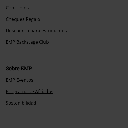
Concursos
Cheques Regalo
Descuento para estudiantes
EMP Backstage Club
Sobre EMP
EMP Eventos
Programa de Afiliados
Sostenibilidad