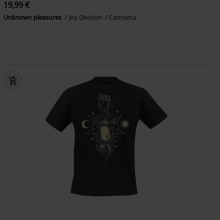
19,99 €
Unknown pleasures
Joy Division
Camiseta