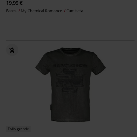
19,99 €
Faces
My Chemical Romance
Camiseta
Talla grande