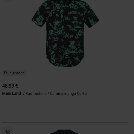
Talla grande
48,99 €
Mein Land
Rammstein
Camisa manga Corta