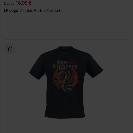
16,99 €
Desde
LP Logo
Linkin Park
Camiseta