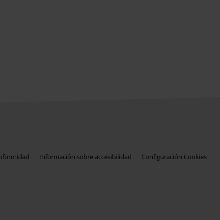
onformidad
Información sobre accesibilidad
Configuración Cookies