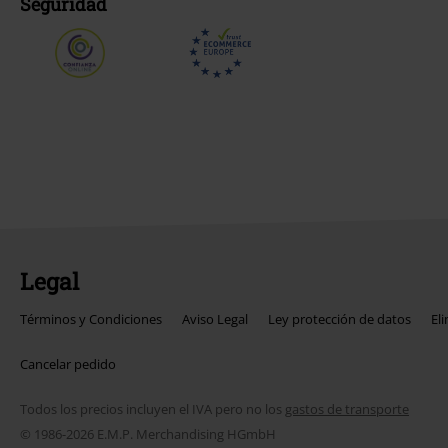
Seguridad
Legal
Términos y Condiciones
Aviso Legal
Ley protección de datos
El
Cancelar pedido
Todos los precios incluyen el IVA pero no los
gastos de transporte
© 1986-2026 E.M.P. Merchandising HGmbH