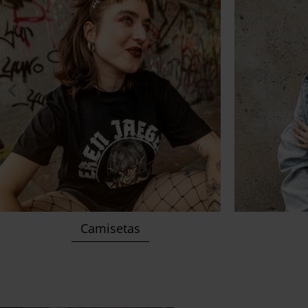
Camisetas