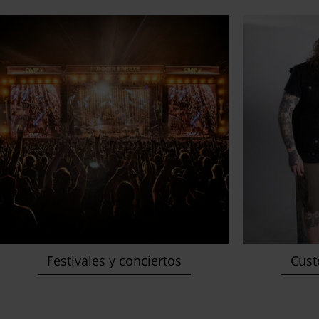
Festivales y conciertos
Cust