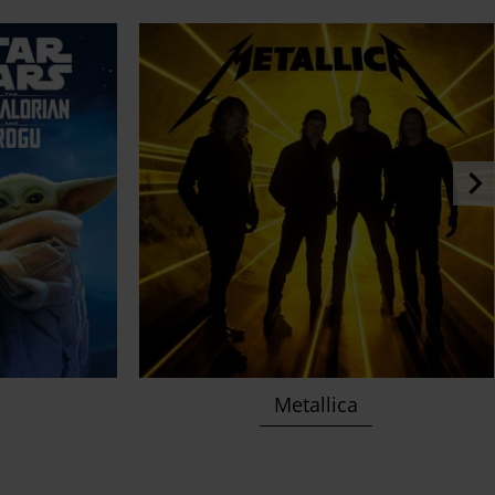
Metallica