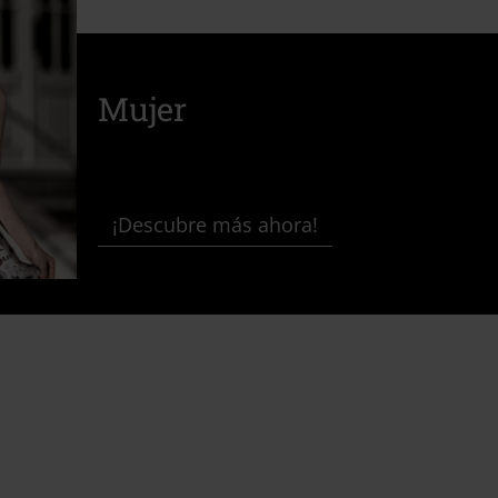
Mujer
¡Descubre más ahora!