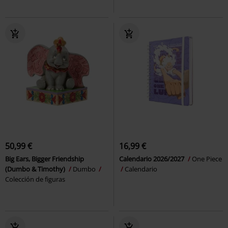
50,99 €
16,99 €
Big Ears, Bigger Friendship
Calendario 2026/2027
One Piece
(Dumbo & Timothy)
Dumbo
Calendario
Colección de figuras