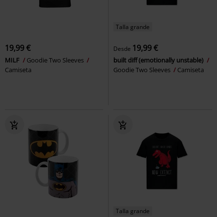
Talla grande
19,99 €
19,99 €
Desde
MILF
Goodie Two Sleeves
built diff (emotionally unstable)
Camiseta
Goodie Two Sleeves
Camiseta
Talla grande