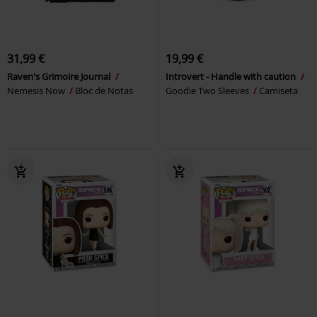
31,99 €
19,99 €
Raven's Grimoire Journal
Introvert - Handle with caution
Nemesis Now
Bloc de Notas
Goodie Two Sleeves
Camiseta