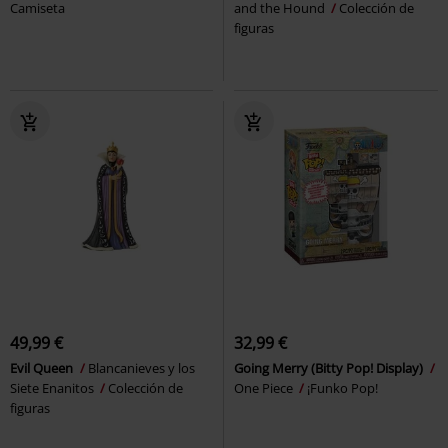
Camiseta
and the Hound
Colección de
figuras
49,99 €
32,99 €
Evil Queen
Blancanieves y los
Going Merry (Bitty Pop! Display)
Siete Enanitos
Colección de
One Piece
¡Funko Pop!
figuras