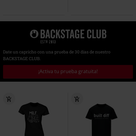
Date un capricho con una prueba de 30 días de nuestro
BACKSTAGE CLUB.
¡Activa tu prueba gratuita!