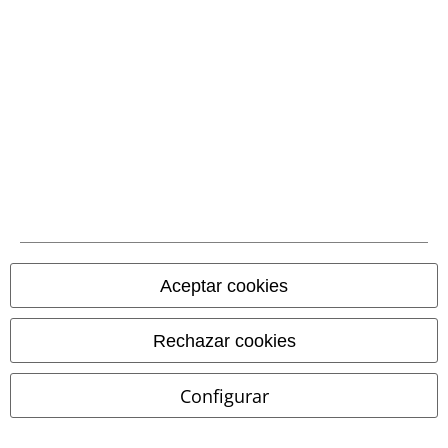
Comunidad
Aceptar cookies
Rechazar cookies
Métodos de pago
Configurar
Transferencia