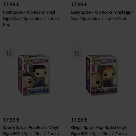
17,99 €
17,99 €
Posh Spice - Pop Rocks! Vinyl
Baby Spice - Pop Rocks! Vinyl Figur
Figur 506
Spice Girls
¡Funko
502
Spice Girls
¡Funko Pop!
Pop!
17,99 €
17,99 €
Sporty Spice - Pop Rocks! Vinyl
Ginger Spice - Pop Rocks! Vinyl
Figur 505
Spice Girls
¡Funko
Figur 503
Spice Girls
¡Funko