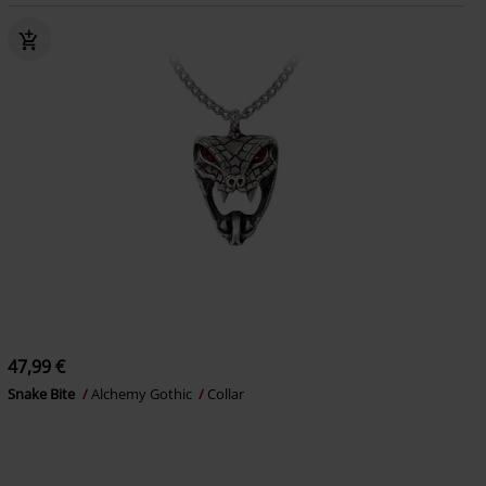
47,99 €
Snake Bite
Alchemy Gothic
Collar