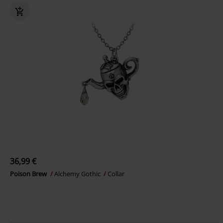
36,99 €
Poison Brew
Alchemy Gothic
Collar