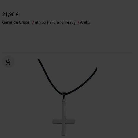
21,90 €
Garra de Cristal
etNox hard and heavy
Anillo