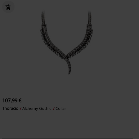
107,99 €
Thoracic
Alchemy Gothic
Collar