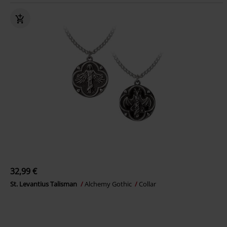
32,99 €
St. Levantius Talisman
Alchemy Gothic
Collar