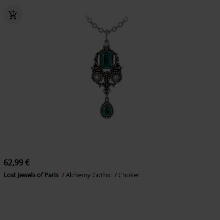
62,99 €
Lost Jewels of Paris
Alchemy Gothic
Choker