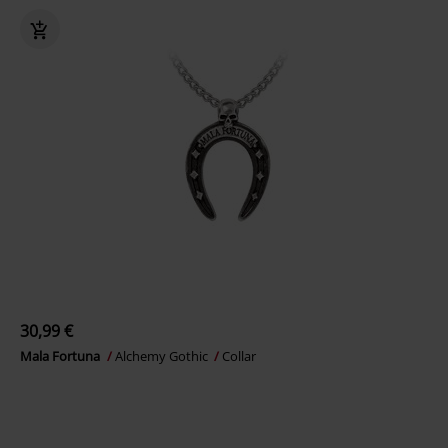
30,99 €
Mala Fortuna
Alchemy Gothic
Collar