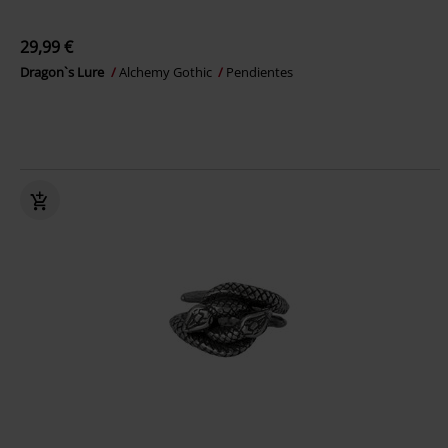
29,99 €
Dragon`s Lure
Alchemy Gothic
Pendientes