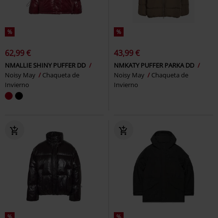
%
%
62,99 €
43,99 €
NMALLIE SHINY PUFFER DD
NMKATY PUFFER PARKA DD
Noisy May
Chaqueta de
Noisy May
Chaqueta de
Invierno
Invierno
%
%