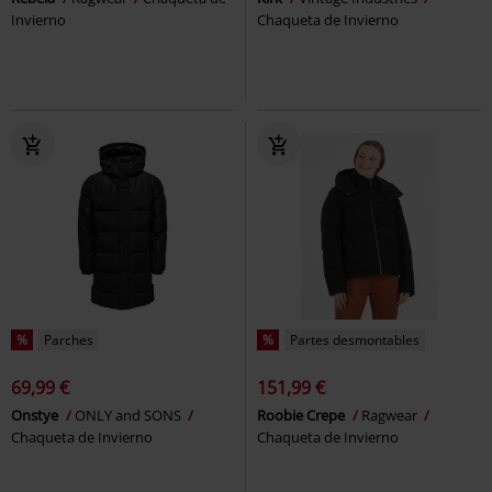
Invierno
Chaqueta de Invierno
%
Parches
%
Partes desmontables
69,99 €
151,99 €
Onstye
ONLY and SONS
Roobie Crepe
Ragwear
Chaqueta de Invierno
Chaqueta de Invierno