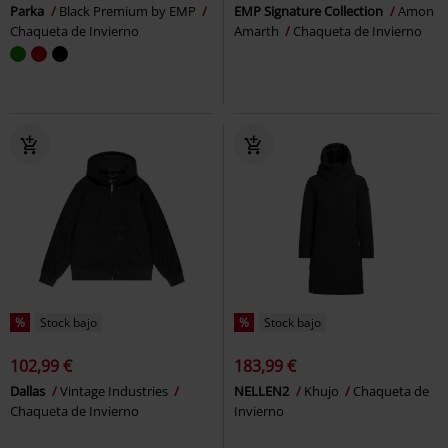
Parka
Black Premium by EMP
EMP Signature Collection
Amon
Chaqueta de Invierno
Amarth
Chaqueta de Invierno
%
Stock bajo
%
Stock bajo
102,99 €
183,99 €
Dallas
Vintage Industries
NELLEN2
Khujo
Chaqueta de
Chaqueta de Invierno
Invierno