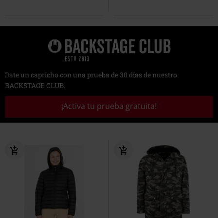
Date un capricho con una prueba de 30 días de nuestro
BACKSTAGE CLUB.
¡Activa tu prueba gratuita!