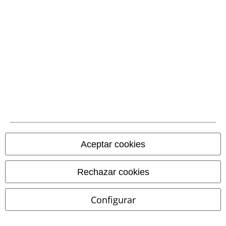
Comunidad
Aceptar cookies
Rechazar cookies
Configurar
Métodos de pago