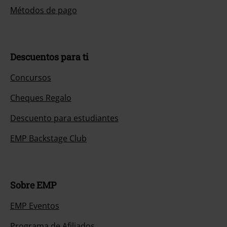
Métodos de pago
Descuentos para ti
Concursos
Cheques Regalo
Descuento para estudiantes
EMP Backstage Club
Sobre EMP
EMP Eventos
Programa de Afiliados