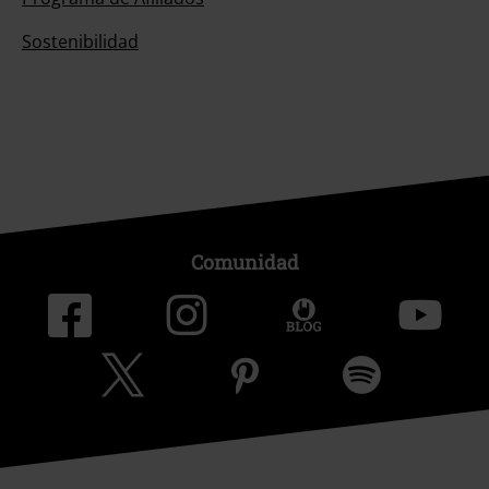
Sostenibilidad
Comunidad