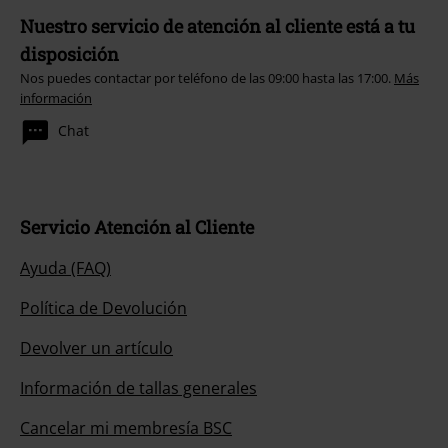
Nuestro servicio de atención al cliente está a tu
disposición
Nos puedes contactar por teléfono de las 09:00 hasta las 17:00.
Más
información
Chat
Servicio Atención al Cliente
Ayuda (FAQ)
Política de Devolución
Devolver un artículo
Información de tallas generales
Cancelar mi membresía BSC