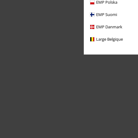
EMP Polska
EMP Suomi
EMP Danmark
Large Belgique