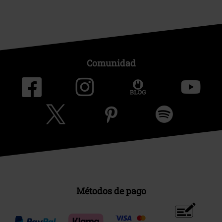
Comunidad
Métodos de pago