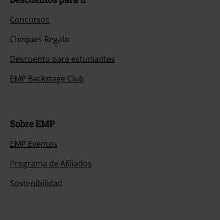
Concursos
Cheques Regalo
Descuento para estudiantes
EMP Backstage Club
Sobre EMP
EMP Eventos
Programa de Afiliados
Sostenibilidad