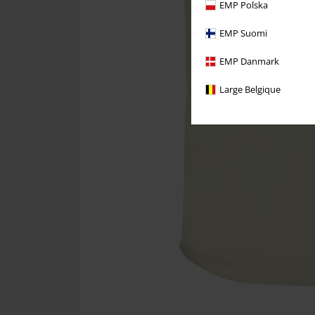
EMP Polska
EMP Suomi
EMP Danmark
Large Belgique