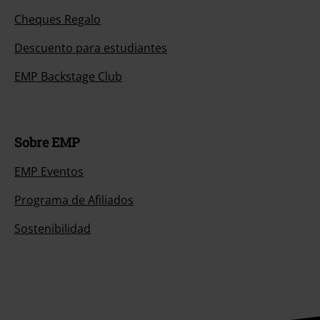
Cheques Regalo
Descuento para estudiantes
EMP Backstage Club
Sobre EMP
EMP Eventos
Programa de Afiliados
Sostenibilidad