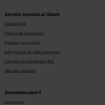
Servicio Atención al Cliente
Ayuda (FAQ)
Política de Devolución
Devolver un artículo
Información de tallas generales
Cancelar mi membresía BSC
Métodos de pago
Descuentos para ti
Concursos