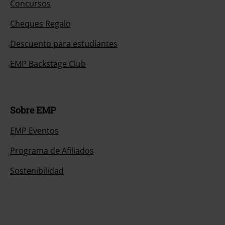
Concursos
Cheques Regalo
Descuento para estudiantes
EMP Backstage Club
Sobre EMP
EMP Eventos
Programa de Afiliados
Sostenibilidad