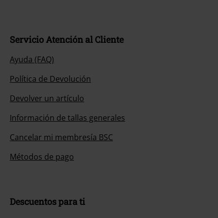
Servicio Atención al Cliente
Ayuda (FAQ)
Política de Devolución
Devolver un artículo
Información de tallas generales
Cancelar mi membresía BSC
Métodos de pago
Descuentos para ti