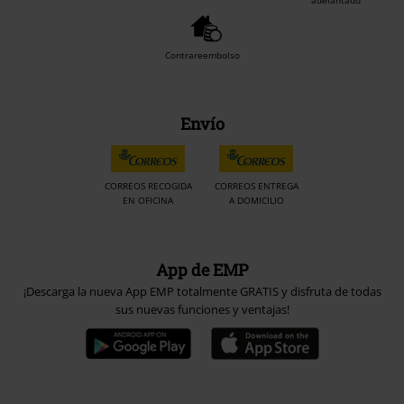
Contrareembolso
Envío
CORREOS RECOGIDA
CORREOS ENTREGA
EN OFICINA
A DOMICILIO
App de EMP
¡Descarga la nueva App EMP totalmente GRATIS y disfruta de todas
sus nuevas funciones y ventajas!