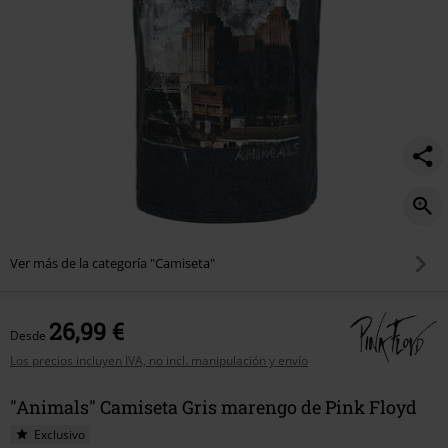
Ver más de la categoría "Camiseta"
26,99 €
Desde
Los precios incluyen IVA, no incl. manipulación y envío
"Animals" Camiseta Gris marengo de Pink Floyd
Exclusivo