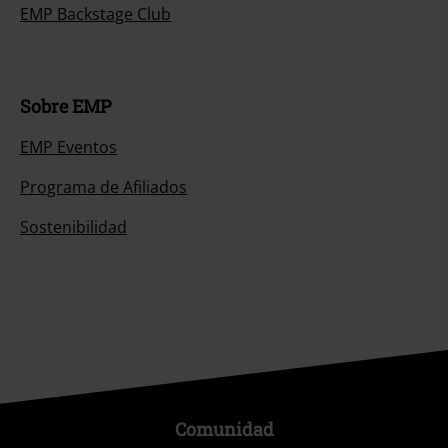
EMP Backstage Club
Sobre EMP
EMP Eventos
Programa de Afiliados
Sostenibilidad
Comunidad