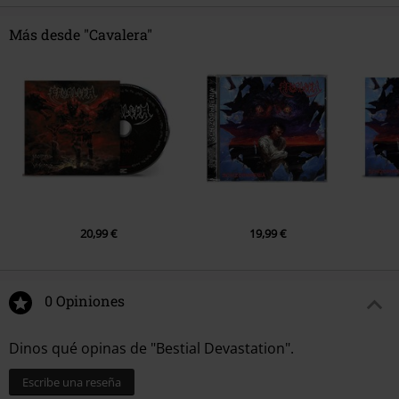
Más desde "Cavalera"
20,99 €
19,99 €
0 Opiniones
Dinos qué opinas de "Bestial Devastation".
Escribe una reseña