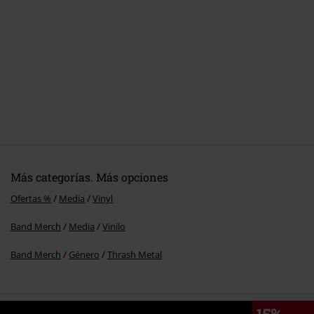
Más categorías. Más opciones
Ofertas %
Media
Vinyl
Band Merch
Media
Vinilo
Band Merch
Género
Thrash Metal