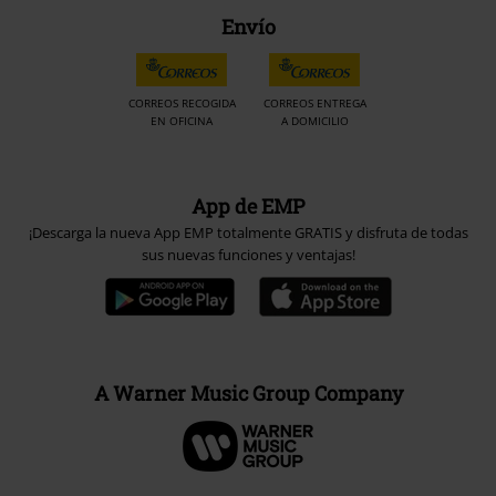
Envío
CORREOS RECOGIDA
CORREOS ENTREGA
EN OFICINA
A DOMICILIO
App de EMP
¡Descarga la nueva App EMP totalmente GRATIS y disfruta de todas
sus nuevas funciones y ventajas!
A Warner Music Group Company