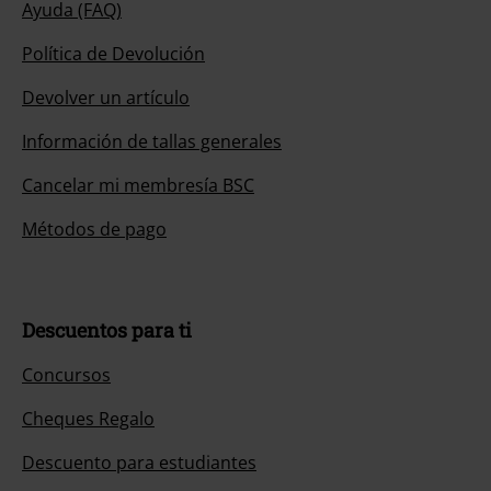
Ayuda (FAQ)
Política de Devolución
Devolver un artículo
Información de tallas generales
Cancelar mi membresía BSC
Métodos de pago
Descuentos para ti
Concursos
Cheques Regalo
Descuento para estudiantes