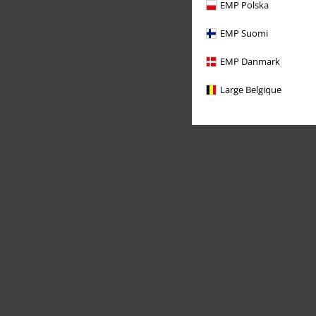
EMP Polska
EMP Suomi
EMP Danmark
Large Belgique