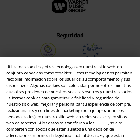
Seguridad
Utilizamos cookies y otras tecnologías en nuestro sitio web, en
conjunto conocidas como “cookies”. Estas tecnologías nos permiten
recopilar información sobre los usuarios, su comportamiento y sus
dispositivos. Algunas cookies son colocadas por nosotros, mientras
que otras provienen de nuestros socios. Nosotros y nuestros socios
utilizamos cookies para garantizar la fiabilidad y seguridad de
nuestro sitio web, mejorar y personalizar tu experiencia de compra,
realizar análisis y con fines de marketing (por ejemplo, anuncios
personalizados) en nuestro sitio web, en redes sociales y en sitios
web de terceros. Si los datos se transfieren a los EE. UU., solo se
Legal
comparten con socios que están sujetos a una decisión de
adecuación conforme a la legislación actual de la UE y que están
Términos y Condiciones