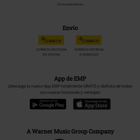
Contrareembolso
Envío
CORREOS RECOGIDA
CORREOS ENTREGA
EN OFICINA
A DOMICILIO
App de EMP
¡Descarga la nueva App EMP totalmente GRATIS y disfruta de todas
sus nuevas funciones y ventajas!
A Warner Music Group Company