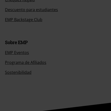
Descuento para estudiantes
EMP Backstage Club
Sobre EMP
EMP Eventos
Programa de Afiliados
Sostenibilidad