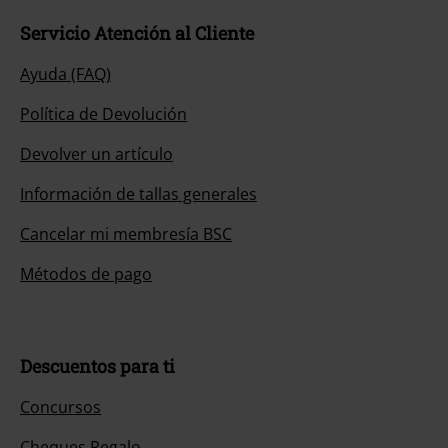
Servicio Atención al Cliente
Ayuda (FAQ)
Política de Devolución
Devolver un artículo
Información de tallas generales
Cancelar mi membresía BSC
Métodos de pago
Descuentos para ti
Concursos
Cheques Regalo