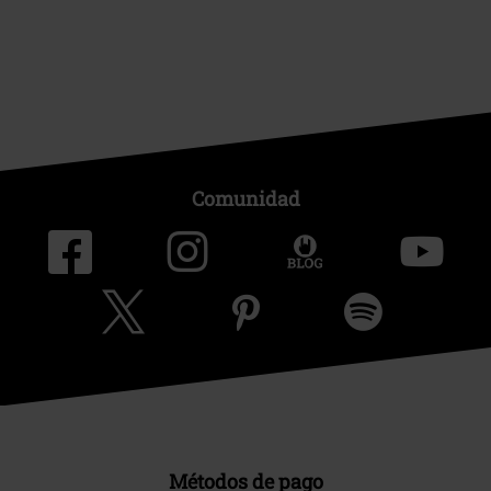
Comunidad
Métodos de pago