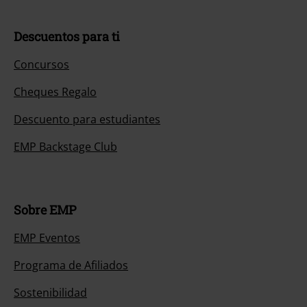
Descuentos para ti
Concursos
Cheques Regalo
Descuento para estudiantes
EMP Backstage Club
Sobre EMP
EMP Eventos
Programa de Afiliados
Sostenibilidad