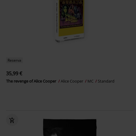
Reserva
35,99 €
The revenge of Alice Cooper
Alice Cooper
MC
Standard