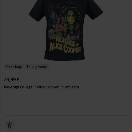
Stock bajo
Talla grande
23,99 €
Revenge Collage
Alice Cooper
Camiseta