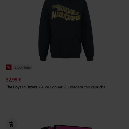
%
Stock bajo
32,99 €
The Boys In Boxes
Alice Cooper
Sudadera con capucha