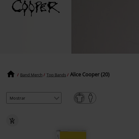
Alice Cooper (20)
Band Merch
Top Bands