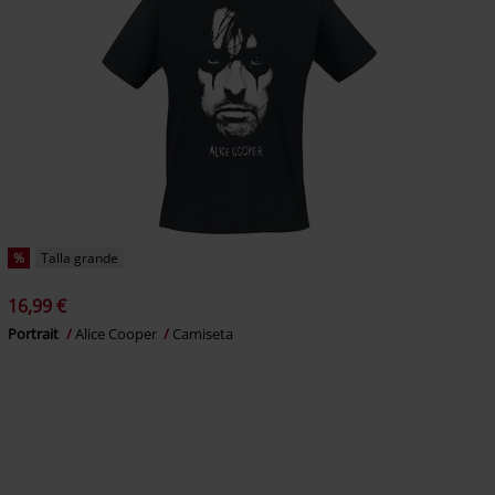
%
Talla grande
16,99 €
Portrait
Alice Cooper
Camiseta