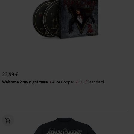
23,99 €
Welcome 2 my nightmare
Alice Cooper
CD
Standard