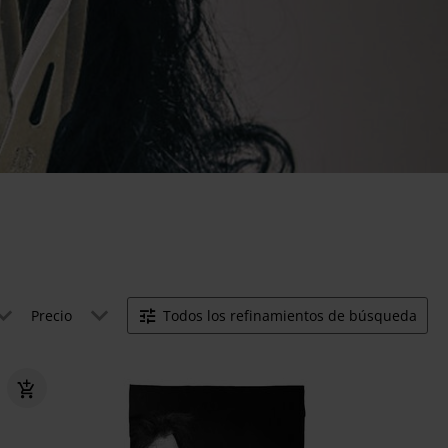
Precio
Todos los refinamientos de búsqueda