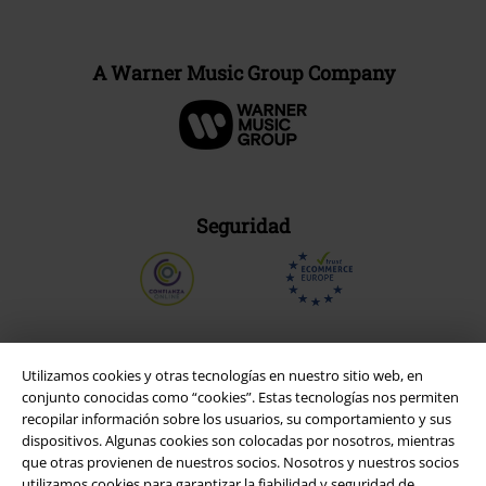
A Warner Music Group Company
Seguridad
Utilizamos cookies y otras tecnologías en nuestro sitio web, en
conjunto conocidas como “cookies”. Estas tecnologías nos permiten
recopilar información sobre los usuarios, su comportamiento y sus
dispositivos. Algunas cookies son colocadas por nosotros, mientras
que otras provienen de nuestros socios. Nosotros y nuestros socios
utilizamos cookies para garantizar la fiabilidad y seguridad de