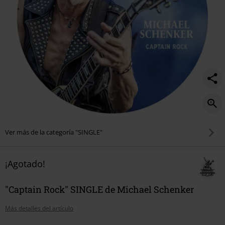
Ver más de la categoría "SINGLE"
¡Agotado!
"Captain Rock" SINGLE de Michael Schenker
Más detalles del artículo