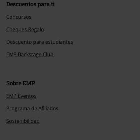
Descuentos para ti
Concursos
Cheques Regalo
Descuento para estudiantes
EMP Backstage Club
Sobre EMP
EMP Eventos
Programa de Afiliados
Sostenibilidad