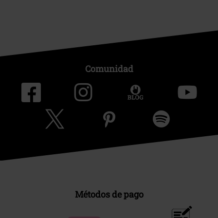
Comunidad
Métodos de pago