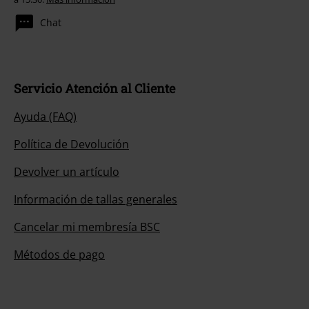
Chat
Servicio Atención al Cliente
Ayuda (FAQ)
Política de Devolución
Devolver un artículo
Información de tallas generales
Cancelar mi membresía BSC
Métodos de pago