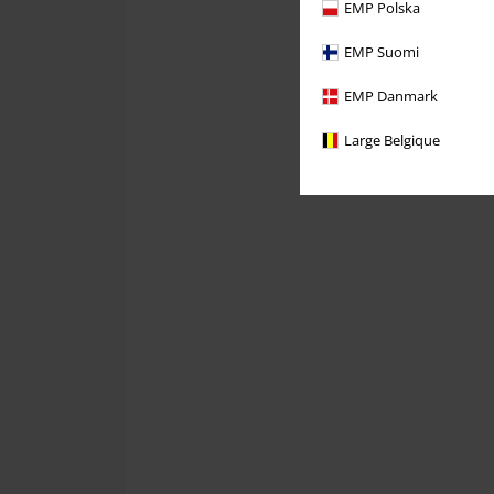
EMP Polska
EMP Suomi
EMP Danmark
Large Belgique