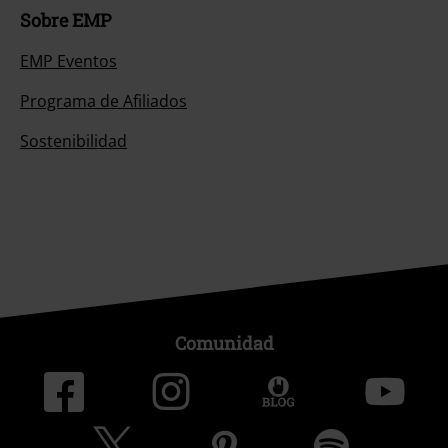
Sobre EMP
EMP Eventos
Programa de Afiliados
Sostenibilidad
Comunidad