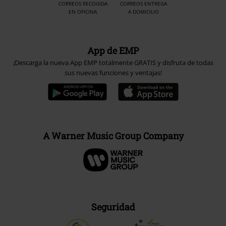
CORREOS RECOGIDA
CORREOS ENTREGA
EN OFICINA
A DOMICILIO
App de EMP
¡Descarga la nueva App EMP totalmente GRATIS y disfruta de todas
sus nuevas funciones y ventajas!
A Warner Music Group Company
Seguridad