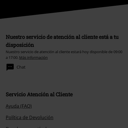
Nuestro servicio de atención al cliente está a tu
disposición
Nuestro servicio de atención al cliente estará hoy disponible de 09:00
a 17:00.
Más información
Chat
Servicio Atención al Cliente
Ayuda (FAQ)
Política de Devolución