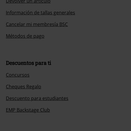
Devolver un artículo
Información de tallas generales
Cancelar mi membresía BSC
Métodos de pago
Descuentos para ti
Concursos
Cheques Regalo
Descuento para estudiantes
EMP Backstage Club