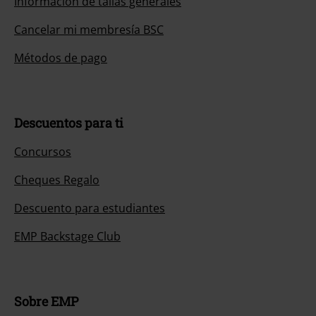
Información de tallas generales
Cancelar mi membresía BSC
Métodos de pago
Descuentos para ti
Concursos
Cheques Regalo
Descuento para estudiantes
EMP Backstage Club
Sobre EMP