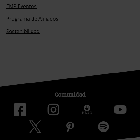
EMP Eventos
Programa de Afiliados
Sostenibilidad
Comunidad