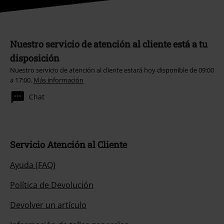
Nuestro servicio de atención al cliente está a tu
disposición
Nuestro servicio de atención al cliente estará hoy disponible de 09:00
a 17:00.
Más información
Chat
Servicio Atención al Cliente
Ayuda (FAQ)
Política de Devolución
Devolver un artículo