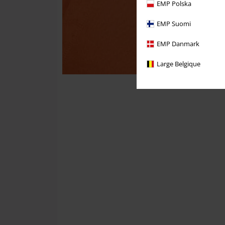
EMP Polska
EMP Suomi
EMP Danmark
Large Belgique