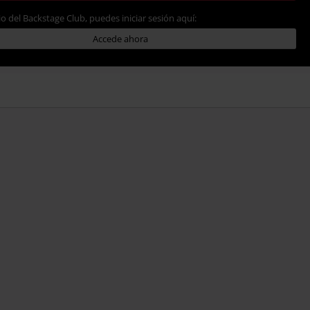
io del Backstage Club, puedes iniciar sesión aquí:
Accede ahora