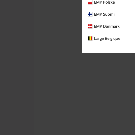
EMP Polska
EMP Suomi
EMP Danmark
Large Belgique