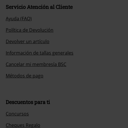
Servicio Atención al Cliente
Ayuda (FAQ)
Política de Devolución
Devolver un artículo
Información de tallas generales
Cancelar mi membresía BSC
Métodos de pago
Descuentos para ti
Concursos
Cheques Regalo