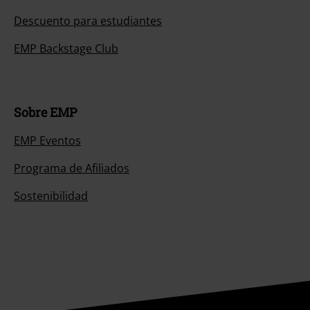
Descuento para estudiantes
EMP Backstage Club
Sobre EMP
EMP Eventos
Programa de Afiliados
Sostenibilidad