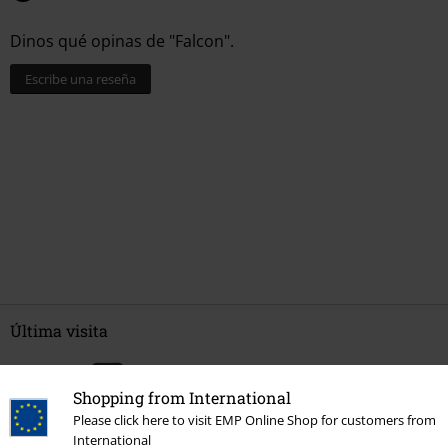
Dinos qué opinas de "Falcon".
Escribe una reseña
Última visita
Shopping from International
Please click here to visit EMP Online Shop for customers from
International