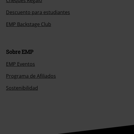
Cheques Regalo
Descuento para estudiantes
EMP Backstage Club
Sobre EMP
EMP Eventos
Programa de Afiliados
Sostenibilidad