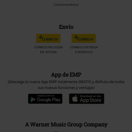
Contrareembolso
Envío
CORREOS RECOGIDA
CORREOS ENTREGA
EN OFICINA
A DOMICILIO
App de EMP
¡Descarga la nueva App EMP totalmente GRATIS y disfruta de todas
sus nuevas funciones y ventajas!
A Warner Music Group Company