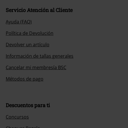
Servicio Atención al Cliente
Ayuda (FAQ)
Política de Devolución
Devolver un artículo
Información de tallas generales
Cancelar mi membresía BSC
Métodos de pago
Descuentos para ti
Concursos