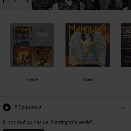
12,99 €
10,99 €
0 Opiniones
Dinos qué opinas de "Fighting the world".