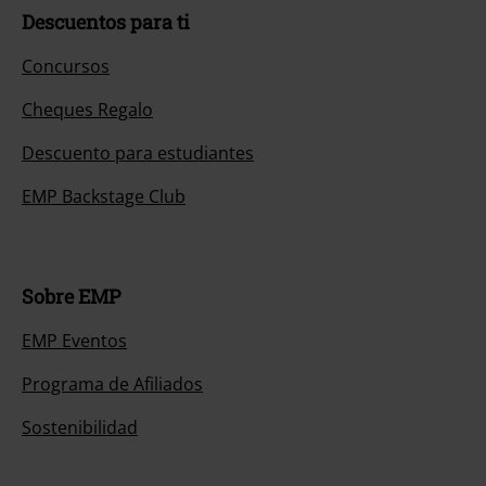
Descuentos para ti
Concursos
Cheques Regalo
Descuento para estudiantes
EMP Backstage Club
Sobre EMP
EMP Eventos
Programa de Afiliados
Sostenibilidad