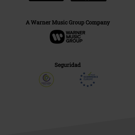
A Warner Music Group Company
Seguridad