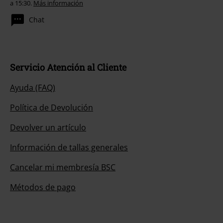
a 15:30.
Más información
Chat
Servicio Atención al Cliente
Ayuda (FAQ)
Política de Devolución
Devolver un artículo
Información de tallas generales
Cancelar mi membresía BSC
Métodos de pago