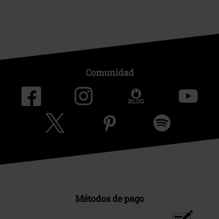
Comunidad
Métodos de pago