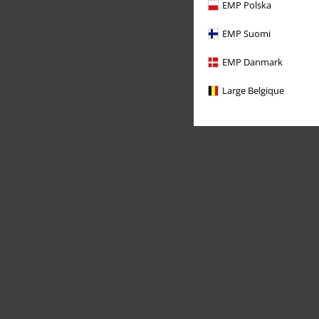
EMP Polska
EMP Suomi
EMP Danmark
Large Belgique