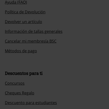
Ayuda (FAQ)
Política de Devolución
Devolver un artículo
Información de tallas generales
Cancelar mi membresía BSC
Métodos de pago
Descuentos para ti
Concursos
Cheques Regalo
Descuento para estudiantes