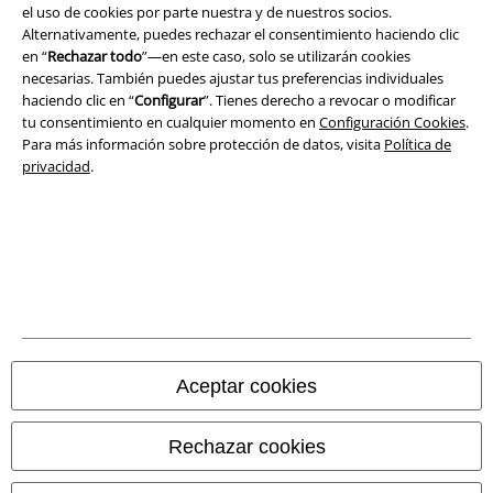
el uso de cookies por parte nuestra y de nuestros socios.
Alternativamente, puedes rechazar el consentimiento haciendo clic
Seguridad
en “
Rechazar todo
”—en este caso, solo se utilizarán cookies
necesarias. También puedes ajustar tus preferencias individuales
haciendo clic en “
Configurar
”. Tienes derecho a revocar o modificar
tu consentimiento en cualquier momento en
Configuración Cookies
.
Para más información sobre protección de datos, visita
Política de
privacidad
.
Legal
Aceptar cookies
Términos y Condiciones
Rechazar cookies
Aviso Legal