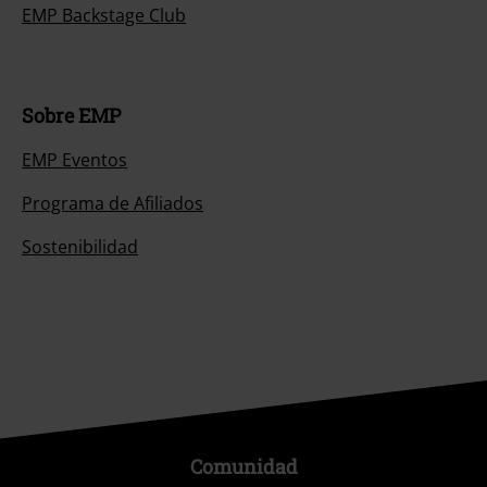
EMP Backstage Club
Sobre EMP
EMP Eventos
Programa de Afiliados
Sostenibilidad
Comunidad