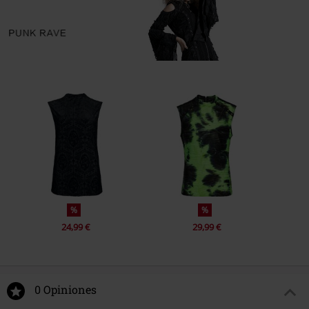
%
%
24,99 €
29,99 €
0 Opiniones