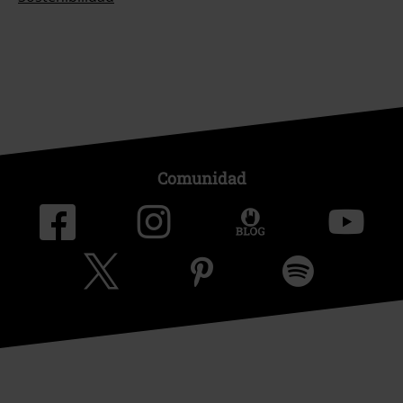
Comunidad