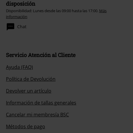
disposición
Disponibilidad: Lunes desde las 09:00 hasta las 17:00.
Más
información
Chat
Servicio Atención al Cliente
Ayuda (FAQ)
Política de Devolución
Devolver un artículo
Información de tallas generales
Cancelar mi membresía BSC
Métodos de pago