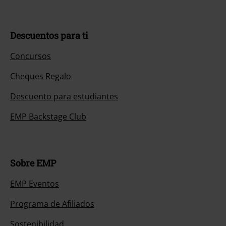
Descuentos para ti
Concursos
Cheques Regalo
Descuento para estudiantes
EMP Backstage Club
Sobre EMP
EMP Eventos
Programa de Afiliados
Sostenibilidad