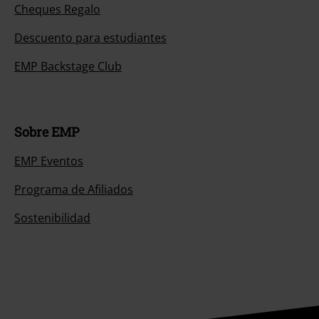
Cheques Regalo
Descuento para estudiantes
EMP Backstage Club
Sobre EMP
EMP Eventos
Programa de Afiliados
Sostenibilidad