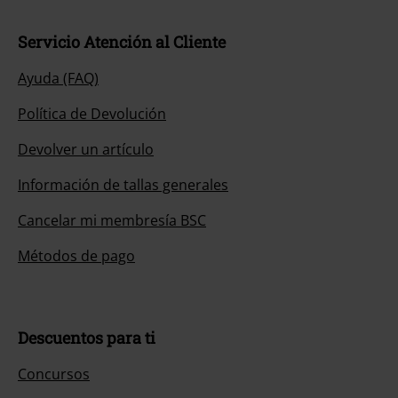
Servicio Atención al Cliente
Ayuda (FAQ)
Política de Devolución
Devolver un artículo
Información de tallas generales
Cancelar mi membresía BSC
Métodos de pago
Descuentos para ti
Concursos