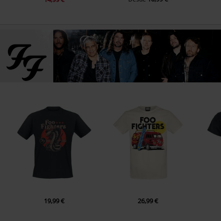
19,99 €
26,99 €