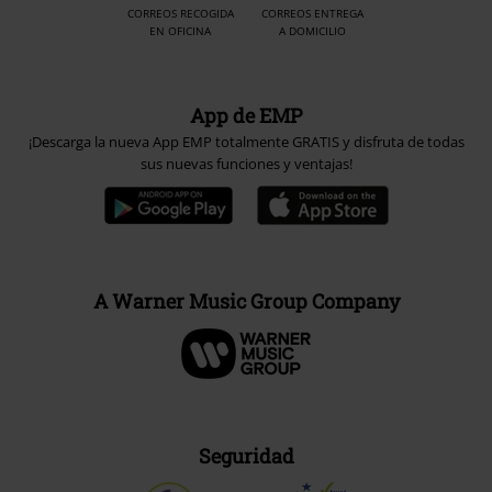
CORREOS RECOGIDA
CORREOS ENTREGA
EN OFICINA
A DOMICILIO
App de EMP
¡Descarga la nueva App EMP totalmente GRATIS y disfruta de todas
sus nuevas funciones y ventajas!
A Warner Music Group Company
Seguridad