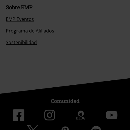
Sobre EMP
EMP Eventos
Programa de Afiliados
Sostenibilidad
Comunidad