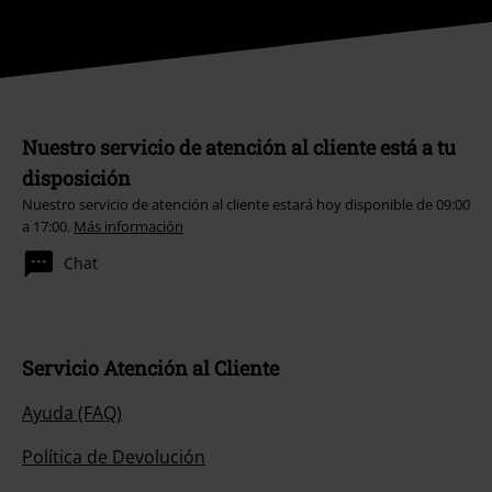
Nuestro servicio de atención al cliente está a tu
disposición
Nuestro servicio de atención al cliente estará hoy disponible de 09:00
a 17:00.
Más información
Chat
Servicio Atención al Cliente
Ayuda (FAQ)
Política de Devolución