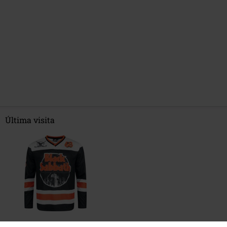
Última visita