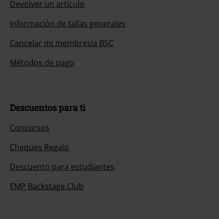
Devolver un artículo
Información de tallas generales
Cancelar mi membresía BSC
Métodos de pago
Descuentos para ti
Concursos
Cheques Regalo
Descuento para estudiantes
EMP Backstage Club