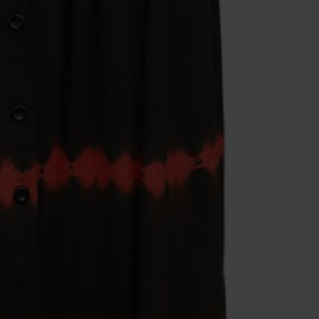
que incluyan 