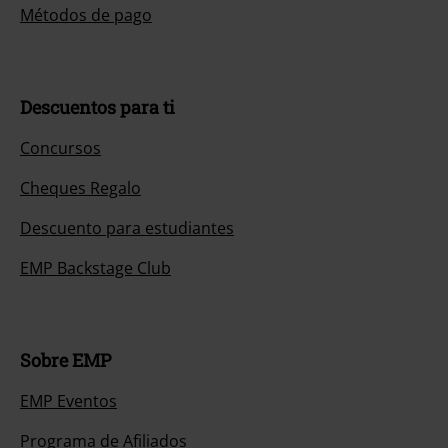
Métodos de pago
Descuentos para ti
Concursos
Cheques Regalo
Descuento para estudiantes
EMP Backstage Club
Sobre EMP
EMP Eventos
Programa de Afiliados