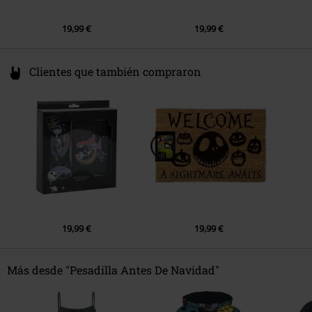
19,99 €
19,99 €
Clientes que también compraron
19,99 €
19,99 €
Más desde "Pesadilla Antes De Navidad"