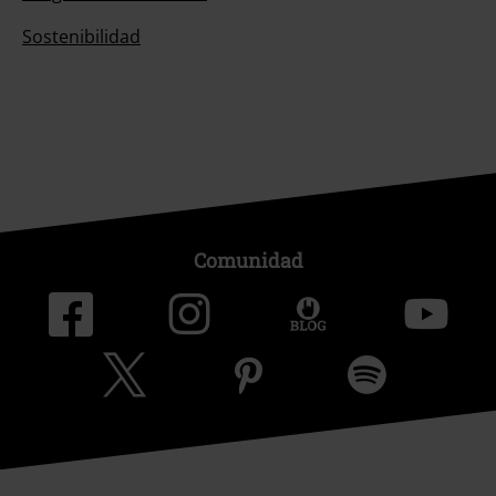
Sostenibilidad
Comunidad