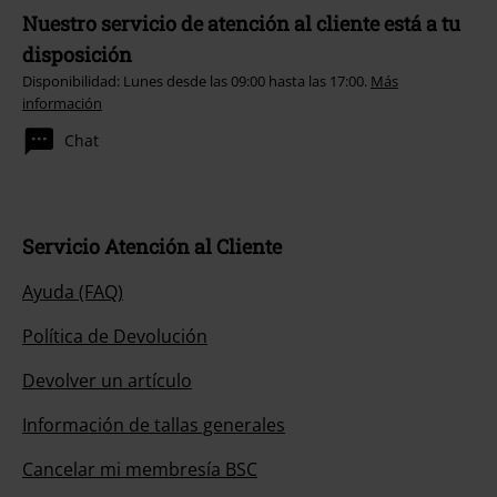
Nuestro servicio de atención al cliente está a tu
disposición
Disponibilidad: Lunes desde las 09:00 hasta las 17:00.
Más
información
Chat
Servicio Atención al Cliente
Ayuda (FAQ)
Política de Devolución
Devolver un artículo
Información de tallas generales
Cancelar mi membresía BSC