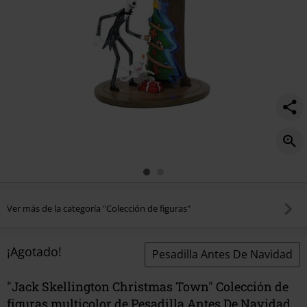
Ver más de la categoría "Colección de figuras"
¡Agotado!
Pesadilla Antes De Navidad
"Jack Skellington Christmas Town" Colección de
figuras multicolor de Pesadilla Antes De Navidad